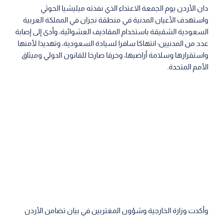
دان الأردن يوم الجمعة الاعتداء الذي نفذته ميليشيا الحوثي
واستهدف الأعيان المدنية في منطقة نجران في المملكة العربية
السعودية الشقيقة باستخدام المقاذيف العشوائية، وأدى إلى إصابة
عدد من المدنيين؛ انتهاكا سافرا لسيادة السعودية، وتهديدا لأمنها
واستقرارها وسلامة أراضيها، وخرقا صارخا للقانون الدولي وميثاق
الأمم المتحدة.
وأكدت وزارة الخارجية وشؤون المغتربين في بيان تضامن الأردن