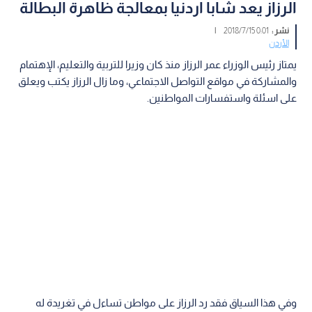
الرزاز يعد شابا اردنيا بمعالجة ظاهرة البطالة
نشر :
0:01 2018/7/15
|
الأردن
يمتاز رئيس الوزراء عمر الرزاز منذ كان وزيرا للتربية والتعليم، الإهتمام
والمشاركة في مواقع التواصل الاجتماعي، وما زال الرزاز يكتب ويعلق
على اسئلة واستفسارات المواطنين.
وفي هذا السياق فقد رد الرزاز على مواطن تساءل في تغريدة له