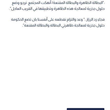
:"البطالة الظاهرة والبطالة المقنعة/ أنهكت المجتمع. نرجو وضع
حلول جذرية لمعالجة هذه الظاهرة وتطبيقها في القريب العاجل".
فجاء رد الرزاز :" وعد والتزام نقطعه على أنفسنا بان تضع الحكومة
حلول جذرية لمعالجة ظاهرتي البطالة والبطالة المقنعة".