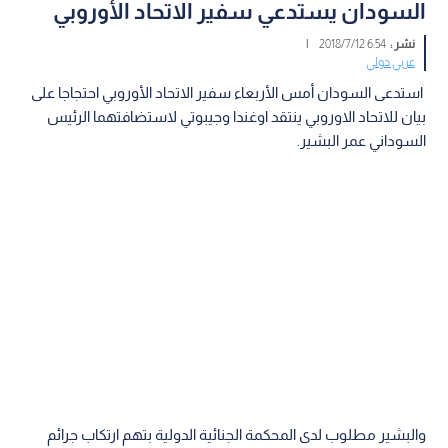
السودان يستدعي سفير الاتحاد الأوروبي
نشر :
6:54 2018/7/12
|
عربي دولي
استدعى السودان أمس الأربعاء سفير الاتحاد الأوروبي احتجاجا على
بيان للاتحاد الاوروبي ينتقد اوغندا وجيبوتي لاستضافتهما الرئيس
السوداني عمر البشير.
والبشير مطلوب لدى المحكمة الجنائية الدولية بتهم ارتكاب جرائم