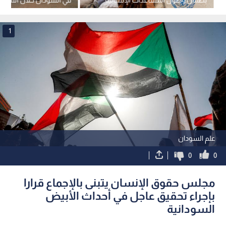
إلى مدينة الأبيض
عام 2026
1
علم السودان
0
0
مجلس حقوق الإنسان يتبنى بالإجماع قرارا
بإجراء تحقيق عاجل في أحداث الأبيض
السودانية