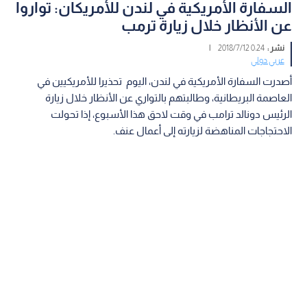
السفارة الأمريكية في لندن للأمريكان: تواروا
عن الأنظار خلال زيارة ترمب
نشر :
0:24 2018/7/12
|
عربي دولي
أصدرت السفارة الأمريكية في لندن، اليوم تحذيرا للأمريكيين في
العاصمة البريطانية، وطالبتهم بالتواري عن الأنظار خلال زيارة
الرئيس دونالد ترامب في وقت لاحق هذا الأسبوع، إذا تحولت
الاحتجاجات المناهضة لزيارته إلى أعمال عنف.