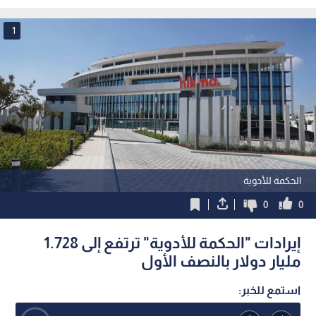
الأحد
الاعتدال
1
الحكمة للأدوية
0
0
إيرادات "الحكمة للأدوية" ترتفع إلى 1.728
مليار دولار بالنصف الأول
استمع للخبر: