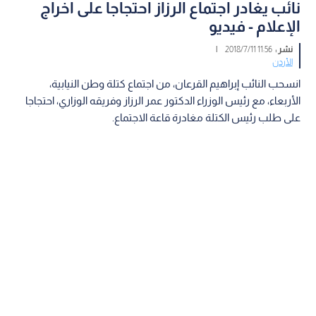
نائب يغادر اجتماع الرزاز احتجاجا على اخراج
الإعلام - فيديو
نشر :
11:56 2018/7/11
|
الأردن
انسحب النائب إبراهيم القرعان، من اجتماع كتلة وطن النيابية،
الأربعاء، مع رئيس الوزراء الدكتور عمر الرزاز وفريقه الوزاري، احتجاجا
على طلب رئيس الكتلة مغادرة قاعة الاجتماع.