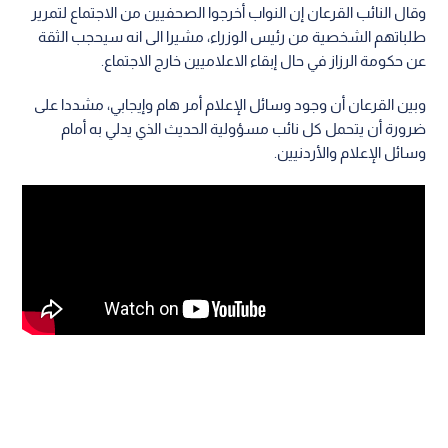
وقال النائب القرعان إن النواب أخرجوا الصحفيين من الاجتماع لتمرير
طلباتهم الشخصية من رئيس الوزراء، مشيرا الى انه سيحجب الثقة
عن حكومة الرزاز في حال إبقاء الاعلاميين خارج الاجتماع.
وبين القرعان أن وجود وسائل الإعلام أمر هام وإيجابي، مشددا على
ضرورة أن يتحمل كل نائب مسؤولية الحديث الذي يدلي به أمام
وسائل الإعلام والأردنيين.