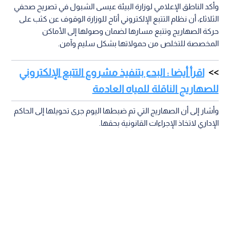
وأكد الناطق الإعلامي لوزارة البيئة عيسى الشبول في تصريح صحفي
الثلاثاء، أن نظام التتبع الإلكتروني أتاح للوزارة الوقوف عن كثب على
حركة الصهاريج وتتبع مسارها لضمان وصولها إلى الأماكن
المخصصة للتخلص من حمولاتها بشكل سليم وآمن.
اقرأ أيضا : البدء بتنفيذ مشروع التتبع الإلكتروني
للصهاريج الناقلة للمياه العادمة
وأشار إلى أن الصهاريج التي تم ضبطها اليوم جرى تحويلها إلى الحاكم
الإداري لاتخاذ الإجراءات القانونية بحقها.