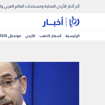
آخر أخبار الأردن المحلية ومستجدات العالم العربي والد
الرئيسية
أسعار الذهب
الأردن
مونديال 2026