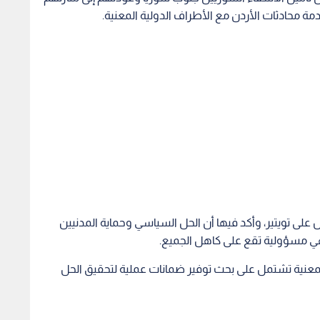
 محادثات الأردن مع الأطراف الدولية المعنية.
لى تويتير، وأكد فيها أن الحل السياسي وحماية المدنيين
هي مسؤولية تقع على كاهل الجميع.
لمعنية تشتمل على بحث توفير ضمانات عملية لتحقيق الحل