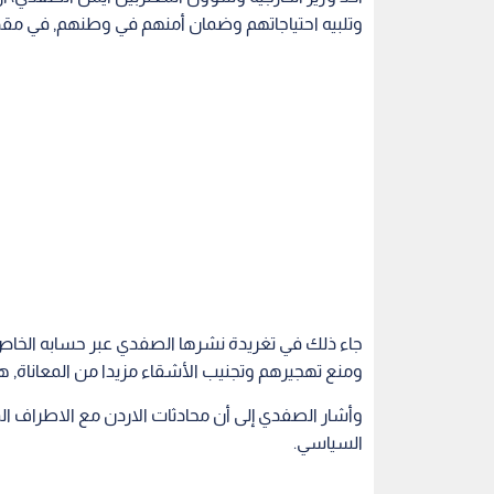
وتلبيه احتياجاتهم وضمان أمنهم في وطنهم, في مقدمة
جاء ذلك في تغريدة نشرها الصفدي عبر حسابه الخاص ع
ومنع تهجيرهم وتجنيب الأشقاء مزيدا من المعاناة, 
وأشار الصفدي إلى أن محادثات الاردن مع الاطراف ا
السياسي.