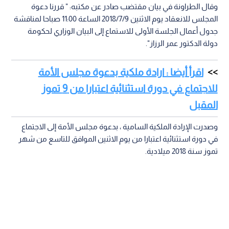
وقال الطراونة في بيان مقتضب صادر عن مكتبه: " قررنا دعوة
المجلس للانعقاد يوم الاثنين 2018/7/9 الساعة 11:00 صباحا لمناقشة
جدول أعمال الجلسة الأولى للاستماع إلى البيان الوزاري لحكومة
دولة الدكتور عمر الرزاز".
اقرأ أيضا : ارادة ملكية بدعوة مجلس الأمة
للاجتماع في دورة استثنائية اعتبارا من 9 تموز
المقبل
وصدرت الإرادة الملكية السامية ، بدعوة مجلس الأمة إلى الاجتماع
في دورة استثنائية اعتبارا من يوم الاثنين الموافق للتاسع من شهر
تموز سنة 2018 ميلادية.