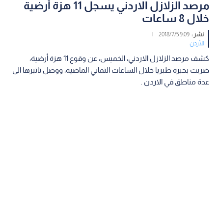
مرصد الزلازل الاردني يسجل 11 هزة أرضية
خلال 8 ساعات
نشر :
9:09 2018/7/5
|
الأردن
كشف مرصد الزلازل الاردني، الخميس، عن وقوع 11 هزة أرضية،
ضربت بحيرة طبريا خلال الساعات الثماني الماضية، ووصل تاثيرها الى
عدة مناطق في الاردن .