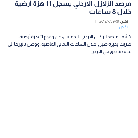
مرصد الزلازل الاردني يسجل 11 هزة أرضية
خلال 8 ساعات
نشر :
9:09 2018/7/5
|
الأردن
كشف مرصد الزلازل الاردني، الخميس، عن وقوع 11 هزة أرضية،
ضربت بحيرة طبريا خلال الساعات الثماني الماضية، ووصل تاثيرها الى
عدة مناطق في الاردن .