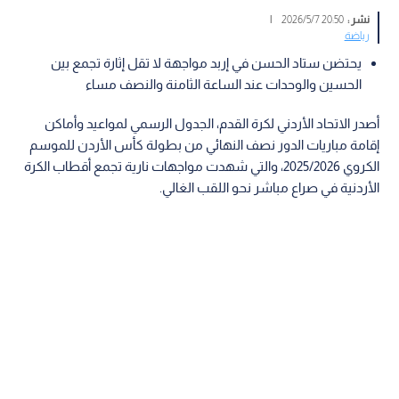
نشر :
20:50 2026/5/7
|
رياضة
يحتضن ستاد الحسن في إربد مواجهة لا تقل إثارة تجمع بين
الحسين والوحدات عند الساعة الثامنة والنصف مساء
أصدر الاتحاد الأردني لكرة القدم، الجدول الرسمي لمواعيد وأماكن
إقامة مباريات الدور نصف النهائي من بطولة كأس الأردن للموسم
الكروي 2025/2026، والتي شهدت مواجهات نارية تجمع أقطاب الكرة
الأردنية في صراع مباشر نحو اللقب الغالي.