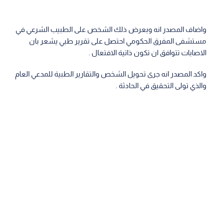
واضاف المصدر انه وبعرض ذلك الشخص على الطبيب الشرعي في
مستشفى المفرق الحكومي احتصل على تقرير طبي يشعر بان
الاصابات تتوافق ان تكون ذاتية الافتعال .
واكد المصدر انه جرى تحويل الشخص والتقارير الطبية للمدعي العام
والذي تولى التحقيق في الحادثة .