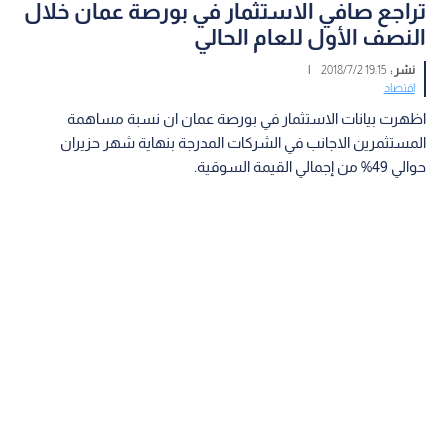
تراجع صافي الاستثمار في بورصة عمان خلال
النصف الأول للعام الحالي
نشر :
19:15 2018/7/2
|
اقتصاد
اظهرت بيانات الاستثمار في بورصة عمان ان نسبة مساهمة
المستثمرين الاجانب في الشركات المدرجة بنهاية شهر حزيران
حوالي 49% من إجمالي القيمة السوقية.