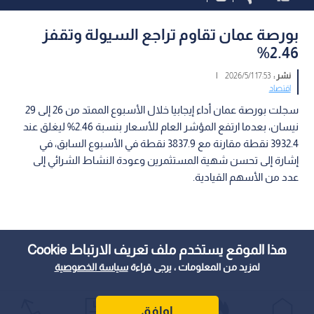
بورصة عمان تقاوم تراجع السيولة وتقفز
2.46%
نشر :
17:53 2026/5/1
|
اقتصاد
سجلت بورصة عمان أداء إيجابيا خلال الأسبوع الممتد من 26 إلى 29
نيسان، بعدما ارتفع المؤشر العام للأسعار بنسبة 2.46% ليغلق عند
3932.4 نقطة مقارنة مع 3837.9 نقطة في الأسبوع السابق، في
إشارة إلى تحسن شهية المستثمرين وعودة النشاط الشرائي إلى
عدد من الأسهم القيادية.
هذا الموقع يستخدم ملف تعريف الارتباط Cookie
لمزيد من المعلومات ، يرجى قراءة
سياسة الخصوصية
اوافق