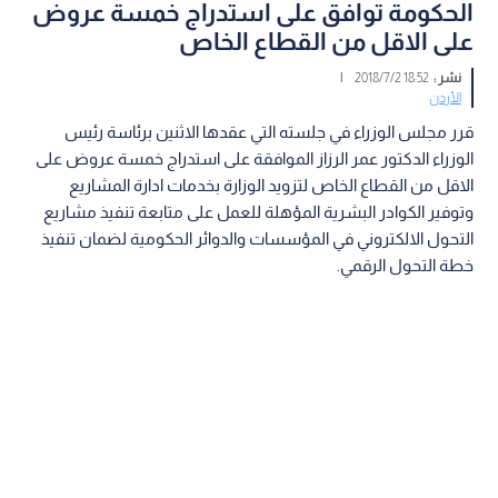
الحكومة توافق على استدراج خمسة عروض
على الاقل من القطاع الخاص
نشر :
18:52 2018/7/2
|
الأردن
قرر مجلس الوزراء في جلسته التي عقدها الاثنين برئاسة رئيس
الوزراء الدكتور عمر الرزاز الموافقة على استدراج خمسة عروض على
الاقل من القطاع الخاص لتزويد الوزارة بخدمات ادارة المشاريع
وتوفير الكوادر البشرية المؤهلة للعمل على متابعة تنفيذ مشاريع
التحول الالكتروني في المؤسسات والدوائر الحكومية لضمان تنفيذ
خطة التحول الرقمي.