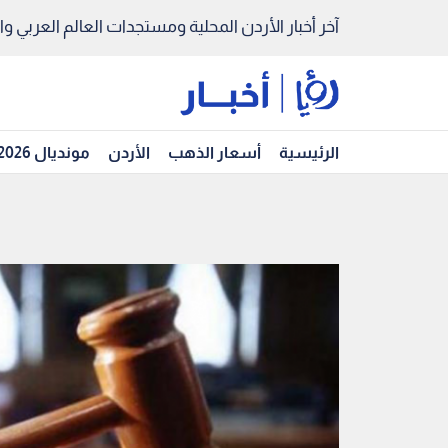
آخر أخبار الأردن المحلية ومستجدات العالم العربي والد
الرئيسية
أسعار الذهب
الأردن
مونديال 2026