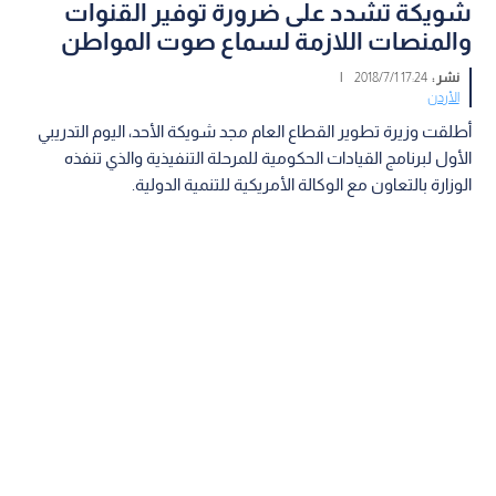
شويكة تشدد على ضرورة توفير القنوات
والمنصات اللازمة لسماع صوت المواطن
نشر :
17:24 2018/7/1
|
الأردن
أطلقت وزيرة تطوير القطاع العام مجد شويكة الأحد، اليوم التدريبي
الأول لبرنامج القيادات الحكومية للمرحلة التنفيذية والذي تنفذه
الوزارة بالتعاون مع الوكالة الأمريكية للتنمية الدولية.