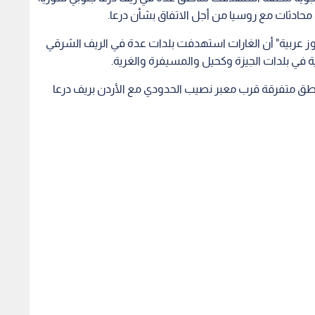
حادثات مع روسيا من أجل الاتفاق بشأن درعا.
وز عربية" أن الغارات استهدفت بلدات عدة في الريف الشرقي
 في بلدات الجيزة وكحيل والمسيفرة والغرية.
 متفرقة قرب معبر نصيب الحدودي مع الأردن بريف درعا