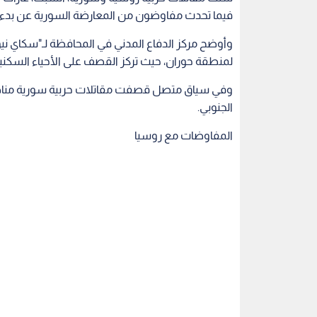
فيما تحدث مفاوضون من المعارضة السورية عن بدء م
وأوضح مركز الدفاع المدني في المحافظة لـ"سكاي ني
لمنطقة حوران، حيث تركز القصف على الأحياء السكنية
وفي سياق متصل قصفت مقاتلات حربية سورية مناطق
الجنوبي.
المفاوضات مع روسيا