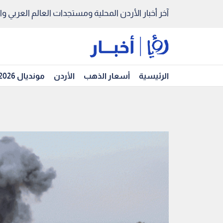
آخر أخبار الأردن المحلية ومستجدات العالم العربي والد
الرئيسية
أسعار الذهب
الأردن
مونديال 2026