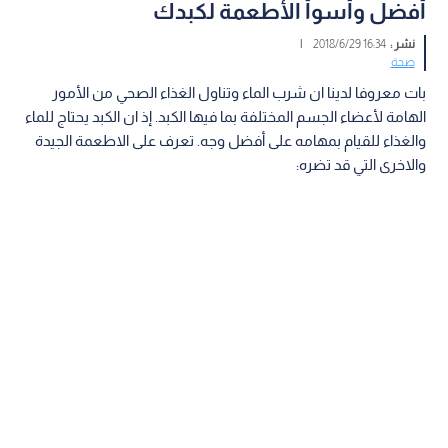
أفضل وأسوأ الأطعمة لكبدك
نشر :
16:34 2018/6/29
|
صحة
بات معروفا لدينا ان شرب الماء وتناول الغذاء الصحي من الأمور
الهامة لأعضاء الجسم المختلفة بما فيها الكبد. إذ ان الكبد يحتاج للماء
والغذاء للقيام بمهامه على أفضل وجه. تعرف على الاطعمة الجيدة
والاخرى التي قد تضره: