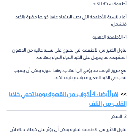
أطعمة سيئة للكبد
أما بالنسبة للأطعمة التي يجب الابتعاد عنها كونها مضرة بالكبد،
فتشمل:
1- الأطعمة الدهنية
تناول الكثير من الأطعمة التي تحتوي على نسبة عالية من الدهون
المشبعة، قد يعرقل على الكبد القيام القيام بمهامه.
مع مرور الوقت قد يؤدي إلى التهاب، وهذا بدوره يمكن أن يسبب
تندب في الكبد المعروف باسم تليف الكبد.
اقرأ أيضا : 4 أكواب من القهوة يوميا تحمي خلايا
القلب من التلف
2- السكر
تناول الكثير من الاطعمة الحلوة يمكن أن يؤثر على كبدك. ذلك لأن