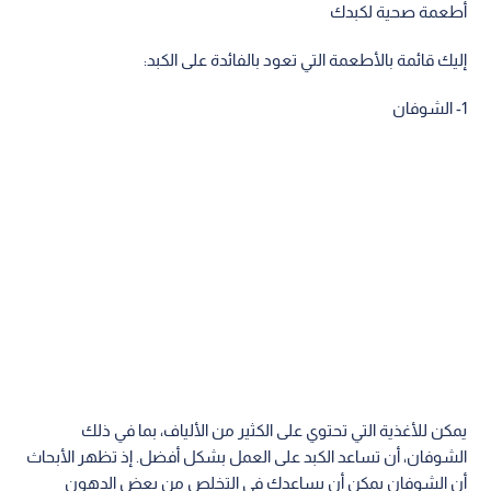
أطعمة صحية لكبدك
إليك قائمة بالأطعمة التي تعود بالفائدة على الكبد:
1- الشوفان
يمكن للأغذية التي تحتوي على الكثير من الألياف، بما في ذلك
الشوفان، أن تساعد الكبد على العمل بشكل أفضل. إذ تظهر الأبحاث
أن الشوفان يمكن أن يساعدك في التخلص من بعض الدهون