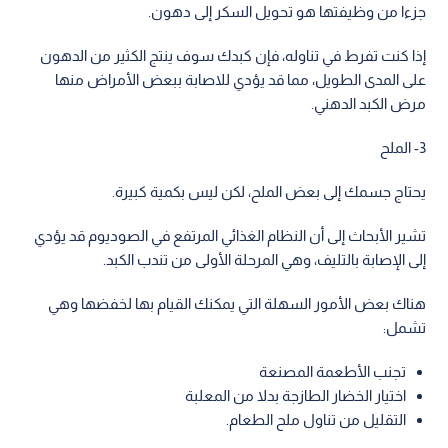
جزءا من وظيفتها هو تحويل السكر إلى دهون.
إذا كنت تفرط في تناوله، فإن كبدك سوف ينتج الكثير من الدهون
على المدى الطويل، مما قد يؤدي للاصابة ببعض الأمراض منها
مرض الكبد الدهني.
3- الملح
يحتاج جسمك إلى بعض الملح، لكن ليس بكمية كبيرة.
تشير الأبحاث إلى أن النظام الغذائي المرتفع في الصوديوم قد يؤدي
إلى الإصابة بالتليف، وهي المرحلة الأولى من تندب الكبد.
هناك بعض الأمور السهلة التي يمكنك القيام بها لخفضها وهي
تشمل:
تجنب الأطعمة المصنعة
اختيار الخضار الطازجة بدلا من المعلبة
التقليل من تناول ملح الطعام.