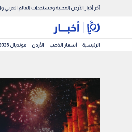
آخر أخبار الأردن المحلية ومستجدات العالم العربي والد
الرئيسية
أسعار الذهب
الأردن
مونديال 2026