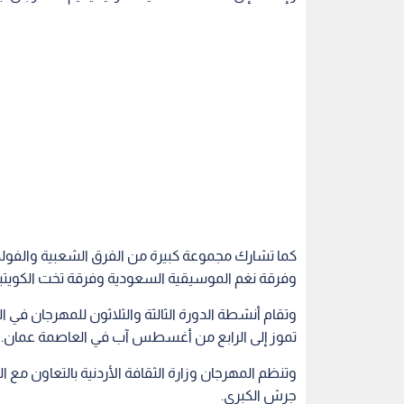
كما تشارك مجموعة كبيرة من الفرق الشعبية والفولك
وفرقة نغم الموسيقية السعودية وفرقة تخت الكويتية
تموز إلى الرابع من أغسطس آب في العاصمة عمان.
وتنظم المهرجان وزارة الثقافة الأردنية بالتعاون مع الم
جرش الكبرى.