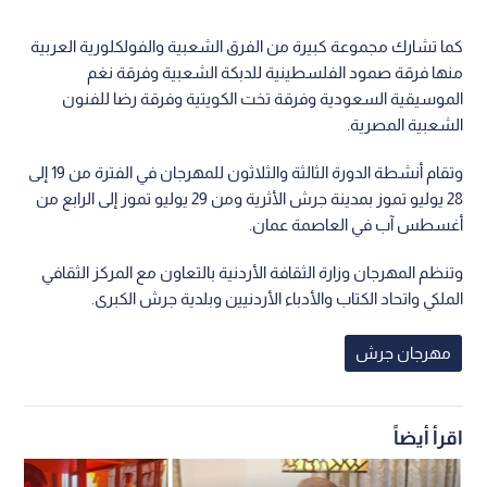
كما تشارك مجموعة كبيرة من الفرق الشعبية والفولكلورية العربية
منها فرقة صمود الفلسطينية للدبكة الشعبية وفرقة نغم
الموسيقية السعودية وفرقة تخت الكويتية وفرقة رضا للفنون
الشعبية المصرية.
وتقام أنشطة الدورة الثالثة والثلاثون للمهرجان في الفترة من 19 إلى
28 يوليو تموز بمدينة جرش الأثرية ومن 29 يوليو تموز إلى الرابع من
أغسطس آب في العاصمة عمان.
وتنظم المهرجان وزارة الثقافة الأردنية بالتعاون مع المركز الثقافي
الملكي واتحاد الكتاب والأدباء الأردنيين وبلدية جرش الكبرى.
مهرجان جرش
اقرأ أيضاً