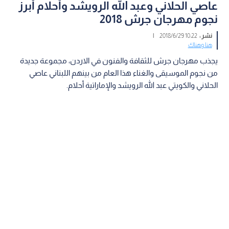
عاصي الحلاني وعبد الله الرويشد وأحلام أبرز
نجوم مهرجان جرش 2018
نشر :
10:22 2018/6/29
|
هنا وهناك
يجذب مهرجان جرش للثقافة والفنون في الاردن، مجموعة جديدة
من نجوم الموسيقى والغناء هذا العام من بينهم اللبناني عاصي
الحلاني والكويتي عبد الله الرويشد والإماراتية أحلام.