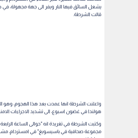
يشعل السائق فيها النار ويفر الى جهة مجهولة، في ه
قالت الشرطة.
واعلنت الشرطة انها عمدت بعد هذا الهجوم، وهو ا
هولندا في غضون اسبوع، الى تشديد الاجراءات الامنية 
مجموعة صحافية في باسيسويغ" في امستردام، مشيرة