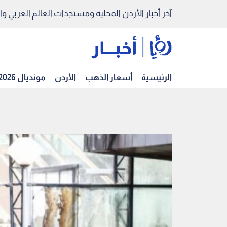
آخر أخبار الأردن المحلية ومستجدات العالم العربي والد
الرئيسية
أسعار الذهب
الأردن
مونديال 2026