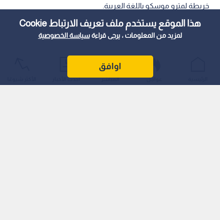
خريطة لمترو موسكو باللغة العربية.
هذا الموقع يستخدم ملف تعريف الارتباط Cookie
لمزيد من المعلومات ، يرجى قراءة
سياسة الخصوصية
اوافق
الرئيسية
عواجل
المباشر
أحدث الأخبار
الأكثر شيوعًا