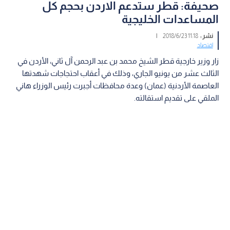
صحيفة: قطر ستدعم الاردن بحجم كل
المساعدات الخليجية
نشر :
11:18 2018/6/23
|
اقتصاد
زار وزير خارجية قطر الشيخ محمد بن عبد الرحمن آل ثاني، الأردن في
الثالث عشر من يونيو الجاري، وذلك في أعقاب احتجاجات شهدتها
العاصمة الأردنية (عمان) وعدة محافظات أجبرت رئيس الوزراء هاني
الملقي على تقديم استقالته.