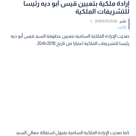
إرادة ملكية بتعيين قيس أبو ديه رئيسا
للتشريفات الملكية
نشر :
20:06 2018/6/19
|
الأردن
صدرت الإرادة الملكية السامية بتعيين عطوفة السيد قيس أبو ديه
رئيسا للتشريفات الملكية اعتبارا من تاريخ 20/6/2018 .
كما صدرت الإرادة الملكية السامية بقبول استقالة معالي السيد