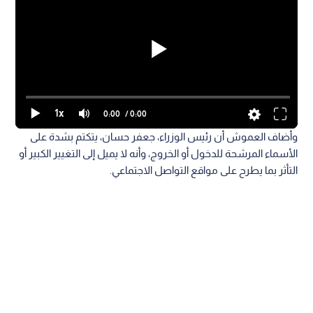
1x
0:00
/ 0:00
وأضاف العموش أن رئيس الوزراء، جعفر حسان، يتكتم بشدة على
الأسماء المرشحة للدخول أو الخروج، وأنه لا يميل إلى التغيير الكبير أو
التأثر بما يطرح على مواقع التواصل الاجتماعي.