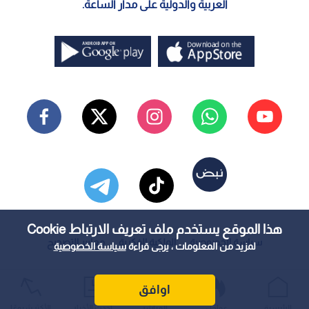
العربية والدولية على مدار الساعة.
هذا الموقع يستخدم ملف تعريف الارتباط Cookie
سياسة الخصوصية
الملكية الفكرية
معايير التصحيح
لمزيد من المعلومات ، يرجى قراءة
سياسة الخصوصية
اوافق
الرئيسية
عواجل
المباشر
أحدث الأخبار
الأكثر شيوعًا