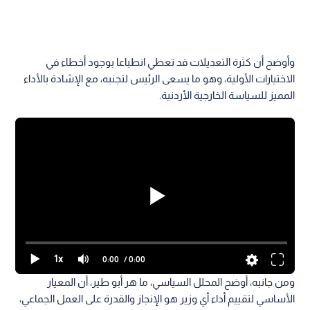
وأوضح أن كثرة التعديلات قد تعطي انطباعا بوجود أخطاء في
الاختيارات الأولية، وهو ما يسعى الرئيس لتجنبه، مع الإشادة بالأداء
المميز للسياسة الخارجية الأردنية.
1x
0:00
/ 0:00
ومن جانبه، أوضح المحلل السياسي، ما هر أبو طير، أن المعيار
الأساسي لتقييم أداء أي وزير هو الإنجاز والقدرة على العمل الجماعي،