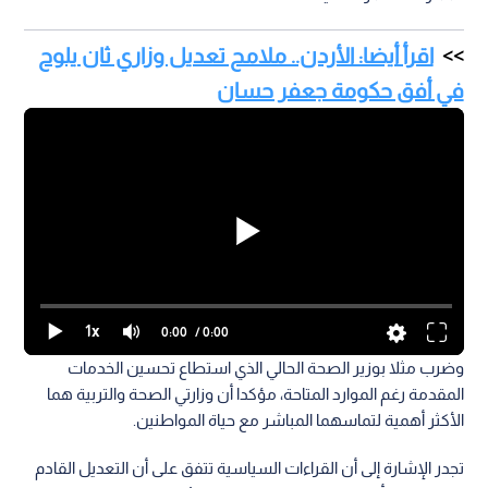
اقرأ أيضا: الأردن.. ملامح تعديل وزاري ثان يلوح
في أفق حكومة جعفر حسان
1x
0:00
/ 0:00
وضرب مثلا بوزير الصحة الحالي الذي استطاع تحسين الخدمات
المقدمة رغم الموارد المتاحة، مؤكدا أن وزارتي الصحة والتربية هما
الأكثر أهمية لتماسهما المباشر مع حياة المواطنين.
تجدر الإشارة إلى أن القراءات السياسية تتفق على أن التعديل القادم