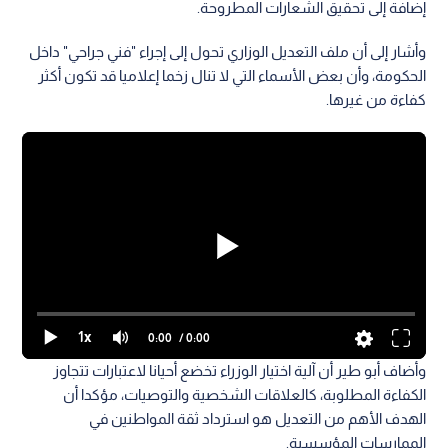
إضافة إلى تحقيق الشعارات المطروحة.
وأشار إلى أن ملف التعديل الوزاري تحول إلى إجراء "فني جراحي" داخل
الحكومة، وأن بعض الأسماء التي لا تنال زخما إعلاميا قد تكون أكثر
كفاءة من غيرها.
1x
0:00
/ 0:00
وأضاف أبو طير أن آلية اختيار الوزراء تخضع أحيانا لاعتبارات تتجاوز
الكفاءة المطلوبة، كالعلاقات الشخصية والتوصيات، مؤكدا أن
الهدف الأهم من التعديل هو استرداد ثقة المواطنين في
الممارسات المؤسسية.