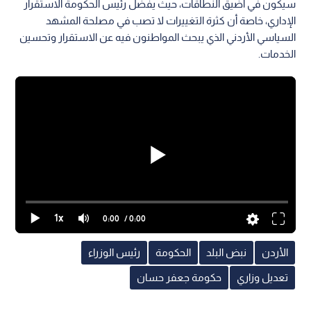
سيكون في أضيق النطاقات، حيث يفضل رئيس الحكومة الاستقرار
الإداري، خاصة أن كثرة التغييرات لا تصب في مصلحة المشهد
السياسي الأردني الذي يبحث المواطنون فيه عن الاستقرار وتحسين
الخدمات.
1x
0:00
/ 0:00
الأردن
نبض البلد
الحكومة
رئيس الوزراء
تعديل وزاري
حكومة جعفر حسان