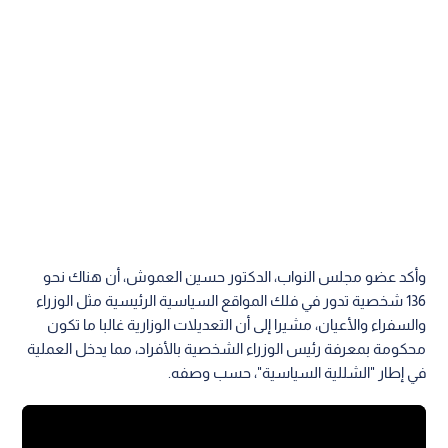
وأكد عضو مجلس النواب، الدكتور حسين العموش، أن هناك نحو
136 شخصية تدور في فلك المواقع السياسية الرئيسية مثل الوزراء
والسفراء والأعيان، مشيرا إلى أن التعديلات الوزارية غالبا ما تكون
محكومة بمعرفة رئيس الوزراء الشخصية بالأفراد، مما يدخل العملية
في إطار "الشللية السياسية"، حسب وصفه.