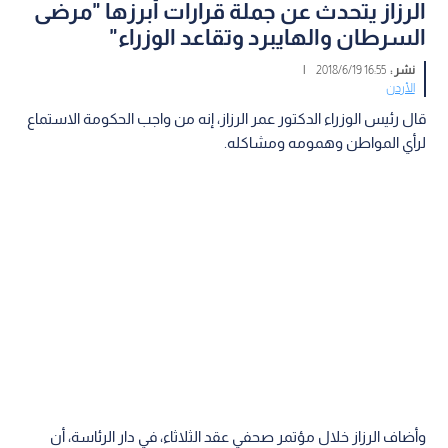
الرزاز يتحدث عن جملة قرارات أبرزها "مرضى
السرطان والهايبرد وتقاعد الوزراء"
نشر :
16:55 2018/6/19
|
الأردن
قال رئيس الوزراء الدكتور عمر الرزاز، إنه من واجب الحكومة الاستماع
لرأي المواطن وهمومه ومشاكله.
وأضاف الرزاز خلال مؤتمر صحفي عقد الثلاثاء، في دار الرئاسة، أن