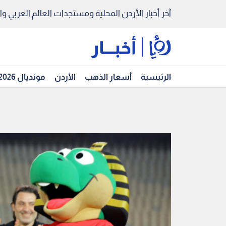
آخر أخبار الأردن المحلية ومستجدات العالم العربي والد
الرئيسية
أسعار الذهب
الأردن
مونديال 2026