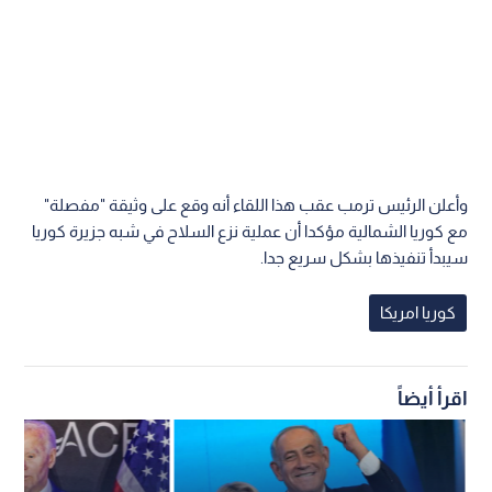
وأعلن الرئيس ترمب عقب هذا اللقاء أنه وقع على وثيقة "مفصلة"
مع كوريا الشمالية مؤكدا أن عملية نزع السلاح في شبه جزيرة كوريا
سيبدأ تنفيذها بشكل سريع جدا.
كوريا امريكا
اقرأ أيضاً