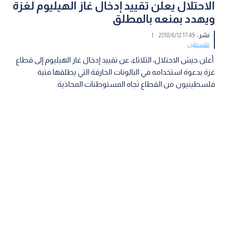
الاحتلال يعلن تقييد إدخال غاز الهيليوم لغزة
ويهدد بمنعه بالمطلق
نشر :
17:49 2018/6/12
|
فلسطين
أعلن جيش الاحتلال، الثلاثاء، عن تقييد إدخال غاز الهيليوم إلى قطاع
غزة بدعوة استخدامه في البالونات الحارقة التي يطلقها فتية
فلسطينيون من القطاع تجاه المستوطنات المحاذية.