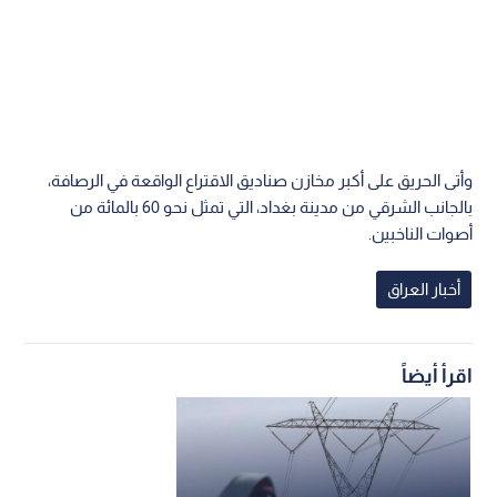
وأتى الحريق على أكبر مخازن صناديق الاقتراع الواقعة في الرصافة،
بالجانب الشرقي من مدينة بغداد، التي تمثل نحو 60 بالمائة من
أصوات الناخبين.
أخبار العراق
اقرأ أيضاً