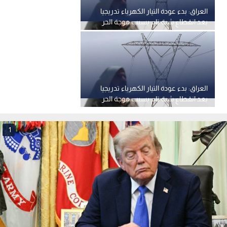
العراق: بدء عودة التيار الكهرباء تدريجيا
بعد انقطاع شبة تام بسبب موجة الحر
العراق: بدء عودة التيار الكهرباء تدريجيا
بعد انقطاع شبة تام بسبب موجة الحر
1