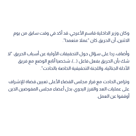
وكان وزير الداخلية قاسم الأعرجي، قد أكد في وقت سابق من يوم
الاثنين، أن الحريق كان "عملا متعمدا".
وأضاف، ردا على سؤال حول التحقيقات الأولية عن أسباب الحريق: "لا
شك بأن الحريق بفعل فاعل (...)، شخصيا أتابع الوضع مع فريق
الأدلة الجنائية، واللجنة التحقيقية الخاصة بالحادث".
وتزامن الحادث مع قرار مجلس القضاء الأعلى تعيين قضاة للإشراف
على عمليات العد والفرز اليدوي، بدل أعضاء مجلس المفوضين الذين
أوقفوا عن العمل.