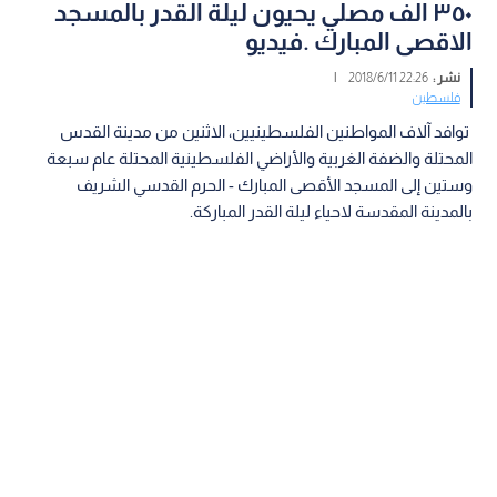
٣٥٠ الف مصلي يحيون ليلة القدر بالمسجد
الاقصى المبارك .فيديو
نشر :
22:26 2018/6/11
|
فلسطين
توافد آلاف المواطنين الفلسطينيين، الاثنين من مدينة القدس
المحتلة والضفة الغربية والأراضي الفلسطينية المحتلة عام سبعة
وستين إلى المسجد الأقصى المبارك - الحرم القدسي الشريف
بالمدينة المقدسة لاحياء ليلة القدر المباركة.