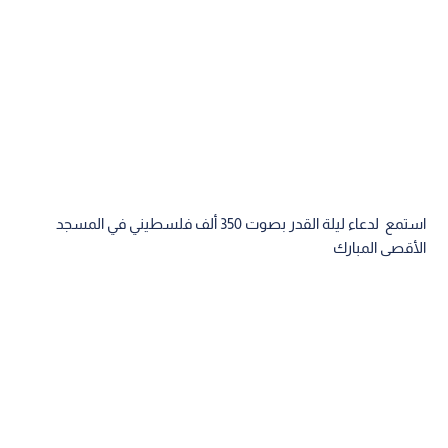
استمع لدعاء ليلة القدر بصوت 350 ألف فلسطيني في المسجد
الأقصى المبارك