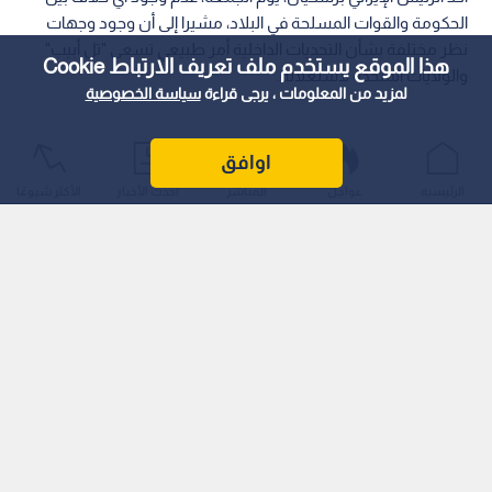
الحكومة والقوات المسلحة في البلاد، مشيرا إلى أن وجود وجهات
نظر مختلفة بشأن التحديات الداخلية أمر طبيعي تسعى "تل أبيب"
هذا الموقع يستخدم ملف تعريف الارتباط Cookie
والولايات المتحدة لاستغلاله.
لمزيد من المعلومات ، يرجى قراءة
سياسة الخصوصية
اوافق
الرئيسية
عواجل
المباشر
أحدث الأخبار
الأكثر شيوعًا