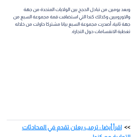
وبعد يومين من تبادل الحجج بين الولايات المتحدة من جهة
والاوروبيين وكذلك كندا التي استضافت قمة مجموعة السبع من
جهة ثانية، أصدرت مجموعة السبع بيانا مشتركا حاولت من خلاله
تغطية الانقسامات حول التجارة.
اقرأ أيضا : ترمب يعلن تقدم في المحادثات
التجارية مع كندا