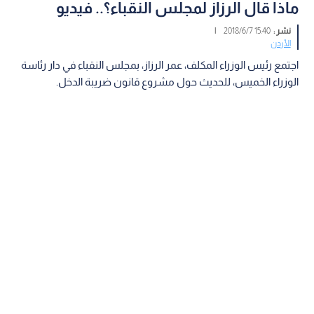
ماذا قال الرزاز لمجلس النقباء؟.. فيديو
نشر :
15:40 2018/6/7
|
الأردن
اجتمع رئيس الوزراء المكلف، عمر الرزاز، بمجلس النقباء في دار رئاسة
الوزراء الخميس، للحديث حول مشروع قانون ضريبة الدخل.