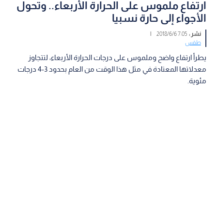
ارتفاع ملموس على الحرارة الأربعاء.. وتحول
الأجواء إلى حارة نسبيا
نشر :
7:05 2018/6/6
|
طقس
يطرأ ارتفاع واضح وملموس على درجات الحرارة الأربعاء، لتتجاوز
معدلاتها المعتادة في مثل هذا الوقت من العام بحدود 3-4 درجات
مئوية.