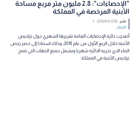
"الإحصاءات": 2.8 مليون متر مربع مساحة
الأبنية المرخصة في المملكة
نشر :
12:58 2018/6/4
|
اقتصاد
أصدرت دائرة الإحصاءات العامة تقريرها الشهري حول تراخيص
الأبنية خلال الربع الأول من عام 2018، وذلك استنادا إلى حصر رخص
البناء الذي تجريه الدائرة شهريا ويشمل جميع الجهات التي تمنح
تراخيص الأبنية في المملكة.