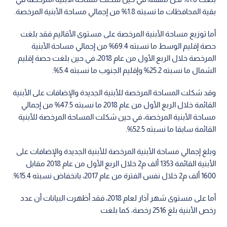
بقية المحافظات ما نسبته 1.8% من إجمالي مساحة الأبنية المرخصة.
أما توزيع مساحة الأبنية المرخصة على مستوى الأقاليم فقد بلغت
حصة إقليم الوسط ما نسبته 69.4% من إجمالي مساحة الأبنية
المرخصة خلال الربع الأول من عام 2018، في حين بلغت حصة إقليم
الشمال ما نسبته 25.2% وإقليم الجنوب ما نسبته 5.4%.
وقد شكلت المساحة المرخصة للأبنية الجديدة والإضافات على الأبنية
القائمة خلال الربع الأول من عام 2018 ما نسبته 47.5% من إجمالي
مساحة الأبنية المرخصة، في حين شكلت المساحة المرخصة للأبنية
القائمة سابقا ما نسبته 52.5%.
وبلغ إجمالي مساحة الأبنية المرخصة للأبنية الجديدة والإضافات على
الأبنية القائمة 1353 ألف م2 خلال الربع الأول من عام 2018 مقابل
1600 ألف م2 خلال نفس الفترة من عام 2017، بانخفاض نسبته 15.4%.
أما على مستوى شهر آذار لعام 2018، فقد أظهرت البيانات أن عدد
رخص الأبنية بلغ 2516 رخصة، كما بلغت