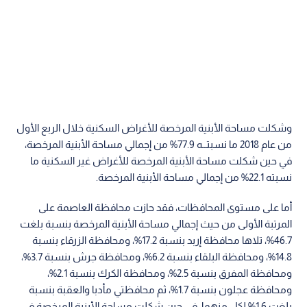
وشكلت مساحة الأبنية المرخصة للأغراض السكنية خلال الربع الأول
من عام 2018 ما نسبتــه 77.9% من إجمالي مساحة الأبنية المرخصة،
في حين شكلت مساحة الأبنية المرخصة للأغراض غير السكنية ما
نسبته 22.1% من إجمالي مساحة الأبنية المرخصة.
أما على مستوى المحافظات، فقد حازت محافظة العاصمة على
المرتبة الأولى من حيث إجمالي مساحة الأبنية المرخصة بنسبة بلغت
46.7%، تلاها محافظة إربد بنسبة 17.2%، ومحافظة الزرقاء بنسبة
14.8%، ومحافظة البلقاء بنسبة 6.2%، ومحافظة جرش بنسبة 3.7%،
ومحافظة المفرق بنسبة 2.5%، ومحافظة الكرك بنسبة 2.1%،
ومحافظة عجلون بنسبة 1.7%، ثم محافظتي مأدبا والعقبة بنسبة
بلغت 1.6% لكل منهما، في حين شكلت مساحة الأبنية المرخصة في