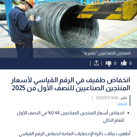
المنتجين الصناعيين "تعبيرية"
0
0
انخفاض طفيف في الرقم القياسي لأسعار
المنتجين الصناعيين للنصف الأول من 2025
نشر :
14:06 2025/8/13
|
اقتصاد
انخفاض أسعار المنتجين الصناعيين 0.44% في النصف الأول
للعام الحالي
أظهرت بيانات دائرة الإحصاءات العامة انخفاض الرقم القياسي