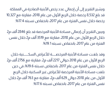
ويشير التقرير إلى أن إجمالي عدد رخص الأبنية الصادرة في المملكة
قد بلغ 8,532 رخصة خلال الربع الأول من عام 2018، مقارنة مع 10,327
رخصة خلال نفس الفترة من عام 2017، بانخفاض نسبته 17.4%.
ويبين التقرير أن إجمالي مساحة الأبنية المرخصة قد بلغ 2846 ألف م2
خلال الربع الأول من عام 2018، مقارنة مع 3519 ألف م2 خلال نفس
الفترة من عام 2017، بانخفاض نسبته 19.1%.
وقد بلغـت مساحة الأبنية المرخصـــــة للأغراض السكــــــنية خلال
الربع الأول من عام 2018 حوالي 2217 ألف م2، مقارنة مع 2756 ألف م2
خلال نفس الفترة من عام 2017، بانخفاض نسبته 19.6%، في حين
بلغت مساحة الأبنية المرخصة للأغراض غير السكنية خلال الربع
الأول من عام 2018 حوالي 629 ألف م2، مقارنة مع 763 ألف م2 خلال
نفس الفترة من عام 2017، بانخفاض نسبته 17.6%.