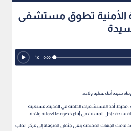
زة الأمنية تطوق مستشفى
 سيدة
1
x
0:00
ة سيدة أثناء عملية ولادة.
 ، محيط أحد المستشفيات الخاصة في المدينة، مستعينة
فاة سيدة داخل المستشفى أثناء خضوعها لعملية ولادة.
قد قامت الجهات المختصة بنقل جثمان المتوفاة إلى مركز الطب