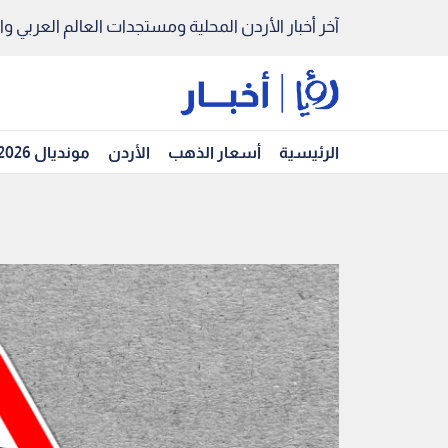
آخر أخبار الأردن المحلية ومستجدات العالم العربي والد
الرئيسية
أسعار الذهب
الأردن
مونديال 2026