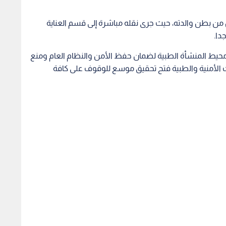
 من بطن والدته، حيث جرى نقله مباشرة إلى قسم العناية
دا.
 محيط المنشأة الطبية لضمان حفظ الأمن والنظام العام ومنع
 الأمنية والطبية فتح تحقيق موسع للوقوف على كافة