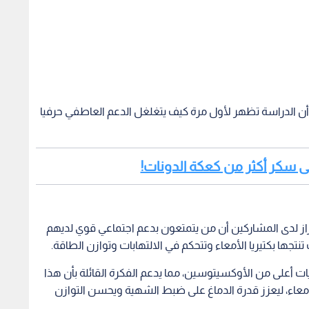
أن الدراسة تظهر لأول مرة كيف يتغلغل الدعم العاطفي حرفيا
لبراز لدى المشاركين أن من يتمتعون بدعم اجتماعي قوي لديهم
نتجها بكتيريا الأمعاء وتتحكم في الالتهابات وتوازن الطاقة.
ت أعلى من الأوكسيتوسين، مما يدعم الفكرة القائلة بأن هذا
معاء، ليعزز قدرة الدماغ على ضبط الشهية ويحسن التوازن