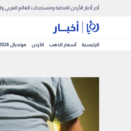
آخر أخبار الأردن المحلية ومستجدات العالم العربي والد
الرئيسية
أسعار الذهب
الأردن
مونديال 2026