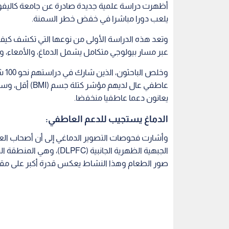
يلعب دورا مباشرا في خفض خطر السمنة.
وتعد هذه الدراسة الأولى من نوعها التي تكشف كيف ي
عبر مسار بيولوجي متكامل يشمل الدماغ، والأمعاء،
وخل
عاطفي عال لديهم
يعانون دعما عاطفيا منخفضا.
الدماغ يستجيب للدعم العاطفي:
وأشارت فحوصات التصوير الدماغي إلى أن أصحاب ال
الجبهية الظهرية الجانبية
صور الطعام وهذا النشاط يعكس قدرة أكبر على مقاوم