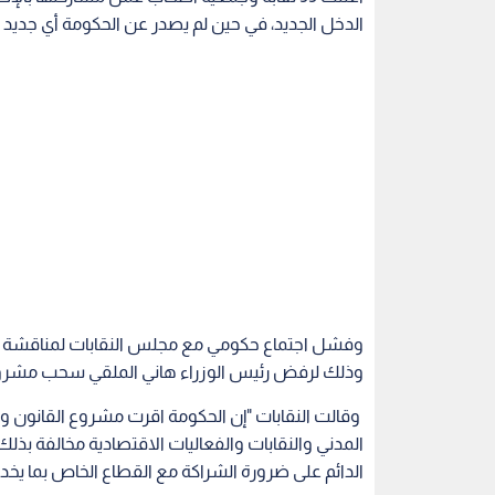
الدخل الجديد، في حين لم يصدر عن الحكومة أي جديد
وفشل اجتماع حكومي مع مجلس النقابات لمناقشة الم
وذلك لرفض رئيس الوزراء هاني الملقي سحب مشروع
وقالت النقابات "إن الحكومة اقرت مشروع القانون
المدني والنقابات والفعاليات الاقتصادية مخالفة بذلك
الدائم على ضرورة الشراكة مع القطاع الخاص بما يخد