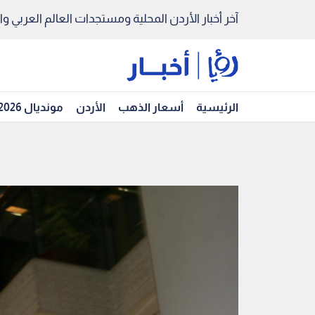
آخر أخبار الأردن المحلية ومستجدات العالم العربي والد
الرئيسية
أسعار الذهب
الأردن
مونديال 2026