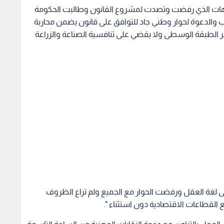
لجهات الذي رفضت وتصدت لمشروع القانون وطالبت الحكومة
ب والدعوة لحوار وطني جاد للتوافق على قانون يضمن محاربة
ر الطبقة الوسطى ولا يقضي على تنافسية الصناعة والزراعة
ى لغة العقل ورفضت الحوار مع الجميع ولم تراع الظروف
ع القطاعات الاقتصادية دون استثناء ".