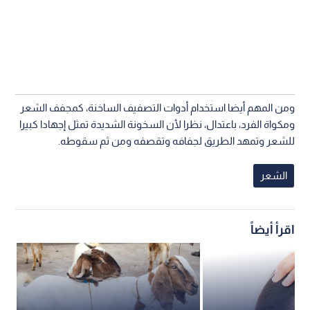
ومن المهم أيضا استخدام أدوات التصفيف الساخنة، كمجفف الشعر
ومكواة الفرد، باعتدال، نظرا لأن السخونة الشديدة تمثل إجهادا كبيرا
للشعر وتمهد الطريق لجفافه وتقصفه ومن ثم سقوطه.
الشعر
اقرأ أيضاً