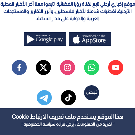
موقع إخباري أردني تابع لقناة رؤيا الفضائية. تابعوا معنا آخر الأخبار المحلية
الأردنية، تغطيات شاملة لأخبار فلسطين، وأبرز التقارير والمستجدات
العربية والدولية على مدار الساعة.
هذا الموقع يستخدم ملف تعريف الارتباط Cookie
سياسة الخصوصية
الملكية الفكرية
معايير التصحيح
لمزيد من المعلومات ، يرجى قراءة
سياسة الخصوصية