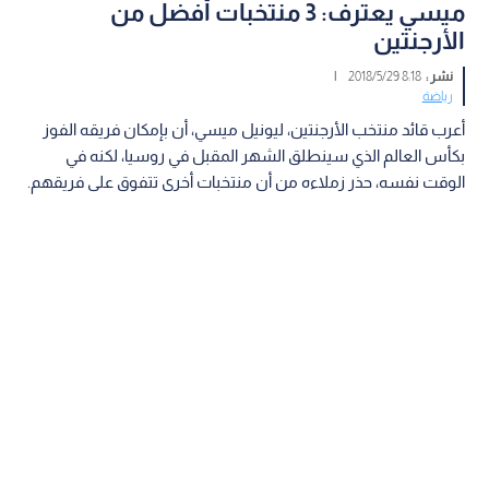
ميسي يعترف: 3 منتخبات أفضل من
الأرجنتين
نشر :
8:18 2018/5/29
|
رياضة
أعرب قائد منتخب الأرجنتين، ليونيل ميسي، أن بإمكان فريقه الفوز
بكأس العالم الذي سينطلق الشهر المقبل في روسيا، لكنه في
الوقت نفسه، حذر زملاءه من أن منتخبات أخرى تتفوق على فريقهم.