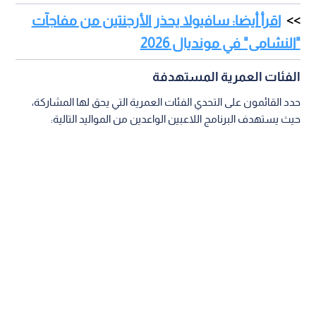
اقرأ أيضا: سافيولا يحذر الأرجنتين من مفاجآت
"النشامى" في مونديال 2026
الفئات العمرية المستهدفة
حدد القائمون على التحدي الفئات العمرية التي يحق لها المشاركة،
حيث يستهدف البرنامج اللاعبين الواعدين من المواليد التالية: