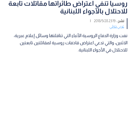
روسيا تنفي اعتراض طائراتها مقاتلات تابعة
للاحتلال بالأجواء اللبنانية
نشر :
23:19 2018/5/28
|
عربي دولي
نفت وزارة الدفاع الروسية الأنباء التي تناقلتها وسائل إعلام عبرية،
الاثنين، والتي تدعي اعتراض قاذفات روسية لمقاتلتين تابعتين
للاحتلال في الأجواء اللبنانية.