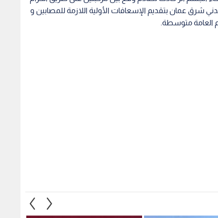
ني شرق عمان بتقديم الإسعافات الأولية اللازمة للمصابين و
 العامة متوسطة.