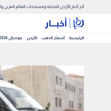
آخر أخبار الأردن المحلية ومستجدات العالم العربي والد
الرئيسية
أسعار الذهب
الأردن
مونديال 2026