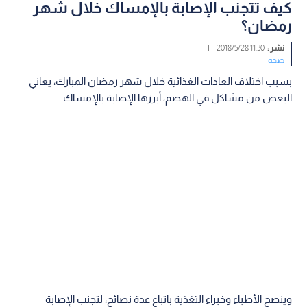
كيف تتجنب الإصابة بالإمساك خلال شهر
رمضان؟
نشر :
11:30 2018/5/28
|
صحة
بسبب اختلاف العادات الغذائية خلال شهر رمضان المبارك، يعاني
البعض من مشاكل في الهضم، أبرزها الإصابة بالإمساك.
وينصح الأطباء وخبراء التغذية باتباع عدة نصائح، لتجنب الإصابة