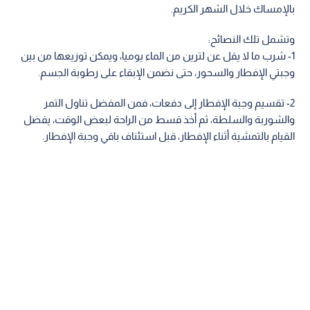
بالإمساك خلال الشهر الكريم.
وتشمل تلك النصائح:
1- شرب ما لا يقل عن لترين من الماء يوميا، ويمكن توزيعها من بين
وجبتي الإفطار والسحور، حتى نضمن الإبقاء على رطوبة الجسم.
2- تقسيم وجبة الإفطار إلى دفعات، فمن المفضل تناول التمر
والشوربة والسلطة، ثم أخذ قسط من الراحة لبعض الوقت، يفضل
القيام بالتمشية أثناء الإفطار، قبل استئناف باقي وجبة الإفطار.