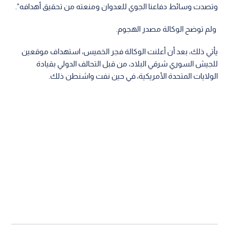
وتصدت وسائط دفاعنا الجوي للعدوان ومنعته من تحقيق أهدافه".
ولم توضح الوكالة مصدر الهجوم.
يأتي ذلك، بعد أن أعلنت الوكالة فجر الخميس، استهداف موقعين
للجيش السوري شرقي البلاد، من قبل التحالف الدولي بقيادة
الولايات المتحدة الأمريكية، في حين نفت واشنطن ذلك.