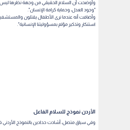
وأوضحت أن السلام الحقيقي من وجهة نظرها ليس مجر
"وجود العدل، وحماية كرامة الإنسان".
وأضافت أنه عندما نرى الأطفال يقتلون والمستشفيات
استنكار وتذكير مؤلم بمسؤوليتنا الإنسانية".
الأردن نموذج للسلام الفاعل
وفي سياق متصل، أشادت حدادين بالنموذج الأردني في 