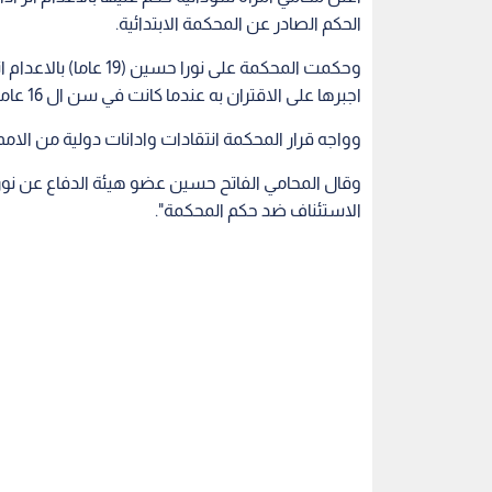
الحكم الصادر عن المحكمة الابتدائية.
وحكمت المحكمة على نورا 
اجبرها على الاقتران به عندما كانت في سن ال 16 عاما.
وواجه قرار المحكمة انتقادات وادانات دولية من الا
وقال المحامي الفاتح حسين عضو هيئة الدفاع عن نور
الاستئناف ضد حكم المحكمة".