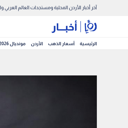
آخر أخبار الأردن المحلية ومستجدات العالم العربي والد
الرئيسية
أسعار الذهب
الأردن
مونديال 2026