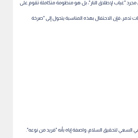
د "غياب لإطلاق النار"، بل هو منظومة متكاملة تقوم على
 تدمر، فإن الاحتفال بهذه المناسبة يتحول إلى "صرخة
السعي لتحقيق السلام، واصفة إياه بأنه "فريد من نوعه".