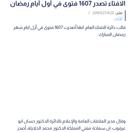
الافتاء تصدر 1607 فتوى في أول أيام رمضان
نشر :
14:28 2018/5/23
|
الأردن
قالت دائرة الافتاء العام، انها أصدرت 1607 فتوى في أزل ايام شهر
رمضان المبارك.
وقال مدير العلاقات العامة والإعلام بالدائرة الدكتور حسان ابو
عرقوب: ان سماحة مفتي المملكة الدكتور محمد الخلايلة، أصدر