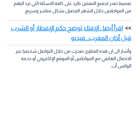
تعميما صدر لجميع المفتين بالرد على كافة الاسئلة التي ترد اليهم
من المواطنين خلال الشهر الفضيل بشكل مباشر وسريع.
اقرأ أيضا : الإفتاء توضح حكم الإفطار أو الشرب
قبل أذان المغرب.. فيديو
وأشار الى ان هذه الفتاوى صدرت من خلال التواصل شخصيا عبر
الاتصال الهاتفي مع المواطنين أو الموقع الإلكتروني أو خدمة
الواتس أب.