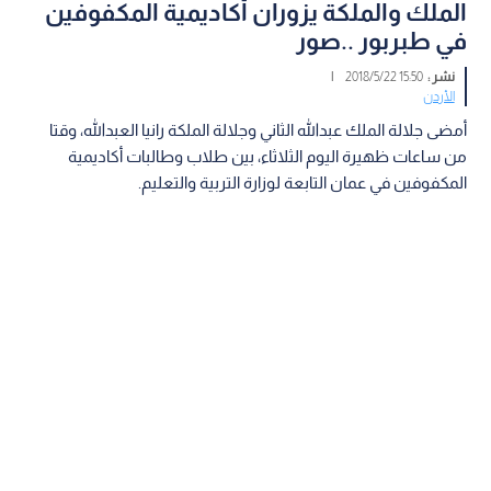
الملك والملكة يزوران أكاديمية المكفوفين
في طبربور ..صور
نشر :
15:50 2018/5/22
|
الأردن
أمضى جلالة الملك عبدالله الثاني وجلالة الملكة رانيا العبدالله، وقتا
من ساعات ظهيرة اليوم الثلاثاء، بين طلاب وطالبات أكاديمية
المكفوفين في عمان التابعة لوزارة التربية والتعليم.