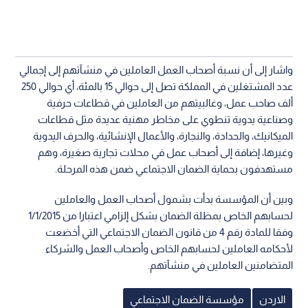
واشار إلى أن نسبة أصحاب العمل العاملين في منشآتهم إلى إجمالي
عدد المشتغلين في المملكة تصل إلى حوالي 15 بالمئة، أي حوالي 250
ألف صاحب عمل، وغالبيتهم من العاملين في قطاعات حرفية
وصناعية يدوية تنطوي على مخاطر مهنية عديدة مثل قطاعات
الميكانيك، والحدادة، والنجارة، والأعمال الإنشائية، والحرف اليدوية
وغيرها، إضافة إلى أصحاب عمل في محلات تجارية صغيرة، وهم
مستهدفون بحماية الضمان الاجتماعي ضمن هذه المرحلة.
وبين أن المؤسسة بدأت بشمول أصحاب العمل والعاملين
لحسابهم الخاص بمظلة الضمان بشكل إلزامي اعتبارا من 1/1/2015
وفقا للمادة رقم 4 من قانون الضمان الاجتماعي التي أخضعت
لأحكامه العاملين لحسابهم الخاص وأصحاب العمل والشركاء
المتضامنين العاملين في منشآتهم.
الاردن
مؤسسة الضمان الاجتماعي