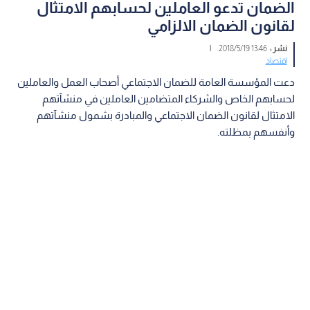
‎الضمان تدعو العاملين لحسابهم الامتثال
لقانون الضمان الالزامي
نشر :
13:46 2018/5/19
|
اقتصاد
دعت المؤسسة العامة للضمان الاجتماعي أصحاب العمل والعاملين
لحسابهم الخاص والشركاء المتضامين العاملين في منشآتهم
الامتثال لقانون الضمان الاجتماعي والمبادرة بشمول منشآتهم
وأنفسهم بمظلته.