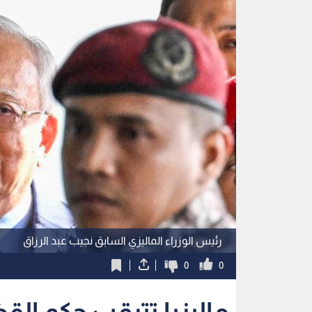
رئيس الوزراء الماليزي السابق نجيب عبد الرزاق
0
0
ماليزيا تترقب حكم ال