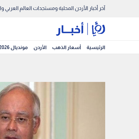
آخر أخبار الأردن المحلية ومستجدات العالم العربي والد
الرئيسية
أسعار الذهب
الأردن
مونديال 2026