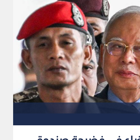
قضاء في فضيحة صندوق