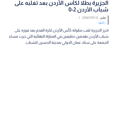
الجزيرة بطلا لكأس الأردن بعد تغلبه على
شباب الأردن 2-0
نشر :
1:12 2018/5/19
|
رياضة
احرز الجزيرة لقب بطولة كأس الأردن لكرة القدم بعد فوزه على
شباب الأردن بهدفين نظيفين في المباراة النهائية التي جرت مساء
الجمعة على ستاد عمان الدولي بمدينة الحسين للشباب.