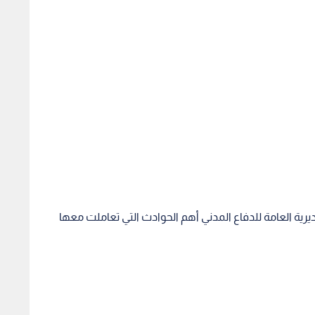
يرية العامة للدفاع المدني أهم الحوادث التي تعاملت معها