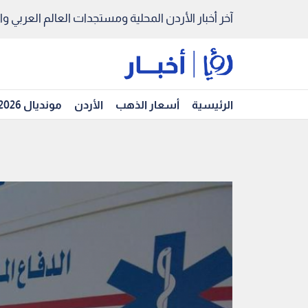
آخر أخبار الأردن المحلية ومستجدات العالم العربي والد
الرئيسية
أسعار الذهب
الأردن
مونديال 2026