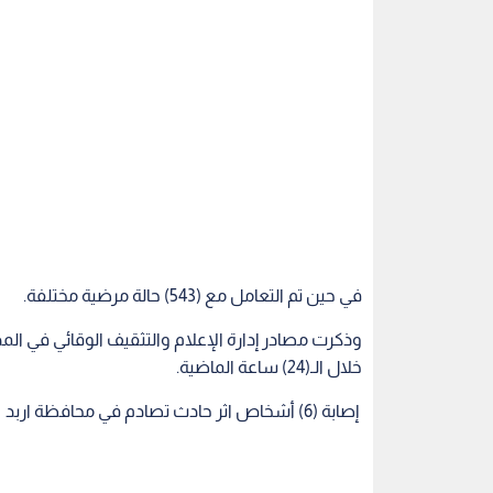
في حين تم التعامل مع (543) حالة مرضية مختلفة.
وذكرت مصادر إدارة الإعلام والتثقيف الوقائي في المد
خلال الـ(24) ساعة الماضية.
إصابة (6) أشخاص اثر حادث تصادم في محافظة اربد