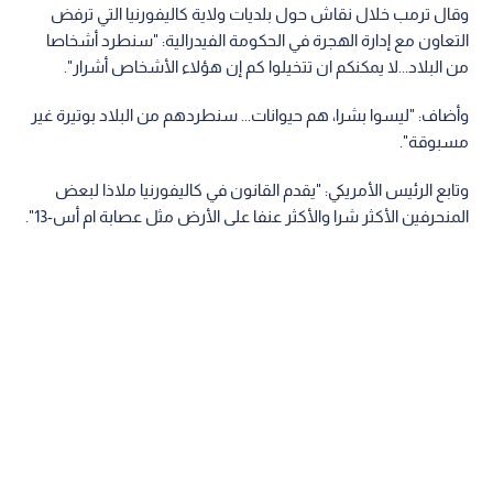
وقال ترمب خلال نقاش حول بلديات ولاية كاليفورنيا التي ترفض
التعاون مع إدارة الهجرة في الحكومة الفيدرالية: "سنطرد أشخاصا
من البلاد...لا يمكنكم ان تتخيلوا كم إن هؤلاء الأشخاص أشرار".
وأضاف: "ليسوا بشرا، هم حيوانات... سنطردهم من البلاد بوتيرة غير
مسبوقة".
وتابع الرئيس الأمريكي: "يقدم القانون في كاليفورنيا ملاذا لبعض
المنحرفين الأكثر شرا والأكثر عنفا على الأرض مثل عصابة ام أس-13".